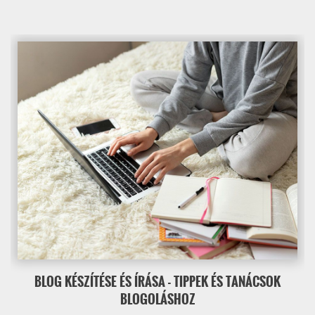
BLOG KÉSZÍTÉSE ÉS ÍRÁSA - TIPPEK ÉS TANÁCSOK
BLOGOLÁSHOZ