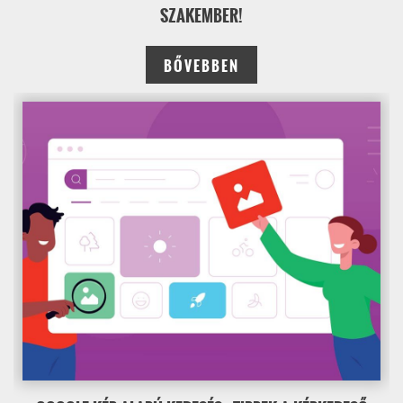
SZAKEMBER!
BŐVEBBEN