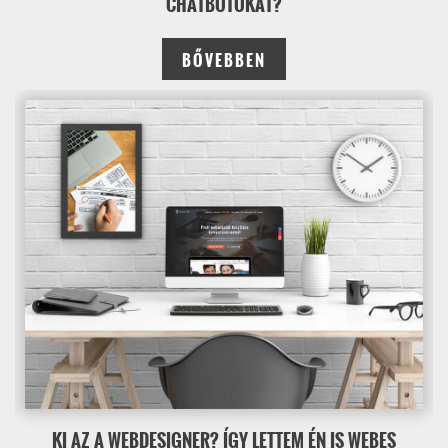
CHATBOTOKAT?
BŐVEBBEN
KI AZ A WEBDESIGNER? ÍGY LETTEM ÉN IS WEBES