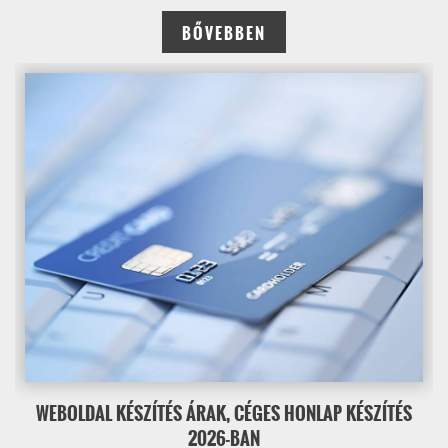
BŐVEBBEN
WEBOLDAL KÉSZÍTÉS ÁRAK, CÉGES HONLAP KÉSZÍTÉS
2026-BAN