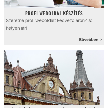
PROFI WEBOLDAL KÉSZÍTÉS
Szeretne profi weboldalt kedvező áron? Jó
helyen jár!
Bővebben