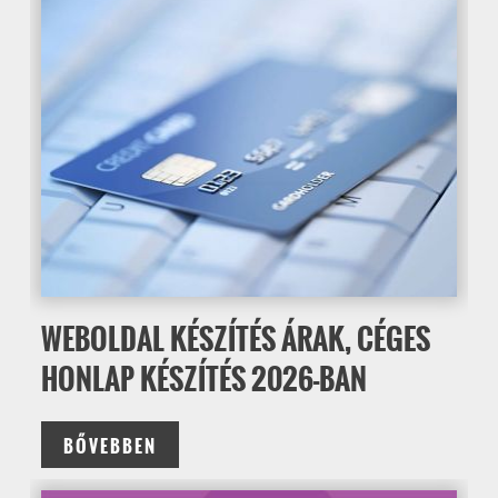
WEBOLDAL KÉSZÍTÉS ÁRAK, CÉGES
HONLAP KÉSZÍTÉS 2026-BAN
BŐVEBBEN