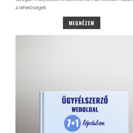
a lehetőségeit.
MEGNÉZEM