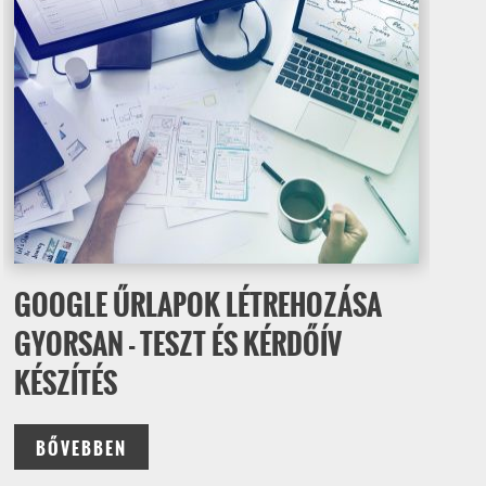
GOOGLE ŰRLAPOK LÉTREHOZÁSA
GYORSAN - TESZT ÉS KÉRDŐÍV
KÉSZÍTÉS
BŐVEBBEN