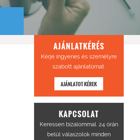
AJÁNLATKÉRÉS
Kérje ingyenes és személyre
szabott ajánlatomat.
AJÁNLATOT KÉREK
KAPCSOLAT
Keressen bizalommal. 24 órán
belül válaszolok minden