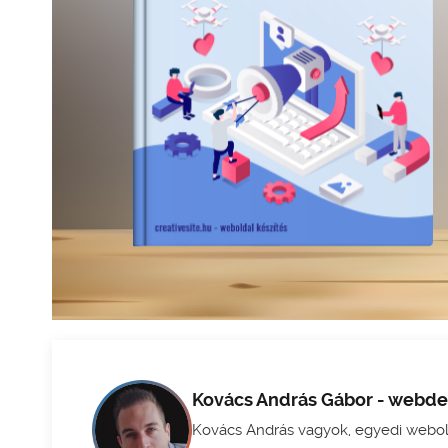
Kovács András Gábor - webde
Kovács András vagyok, egyedi webol