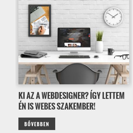
KI AZ A WEBDESIGNER? ÍGY LETTEM
ÉN IS WEBES SZAKEMBER!
BŐVEBBEN