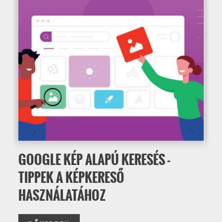
GOOGLE KÉP ALAPÚ KERESÉS -
TIPPEK A KÉPKERESŐ
HASZNÁLATÁHOZ