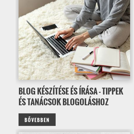
BLOG KÉSZÍTÉSE ÉS ÍRÁSA - TIPPEK
ÉS TANÁCSOK BLOGOLÁSHOZ
BŐVEBBEN