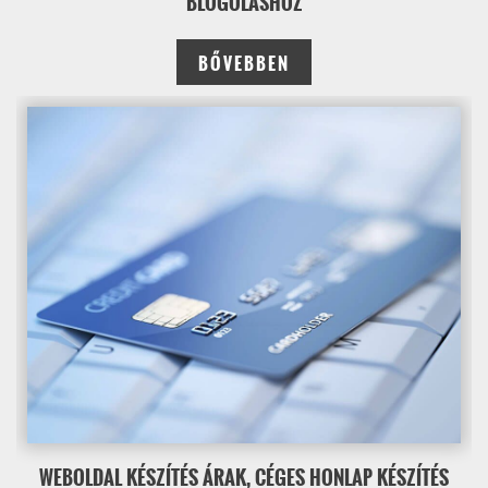
BLOGOLÁSHOZ
BŐVEBBEN
WEBOLDAL KÉSZÍTÉS ÁRAK, CÉGES HONLAP KÉSZÍTÉS