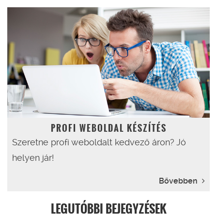
PROFI WEBOLDAL KÉSZÍTÉS
Szeretne profi weboldalt kedvező áron? Jó
helyen jár!
Bővebben
LEGUTÓBBI BEJEGYZÉSEK