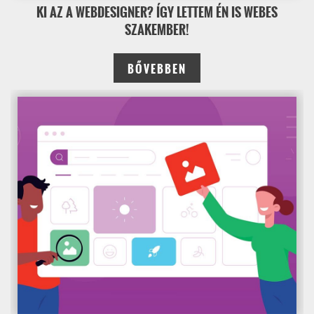
KI AZ A WEBDESIGNER? ÍGY LETTEM ÉN IS WEBES
SZAKEMBER!
BŐVEBBEN