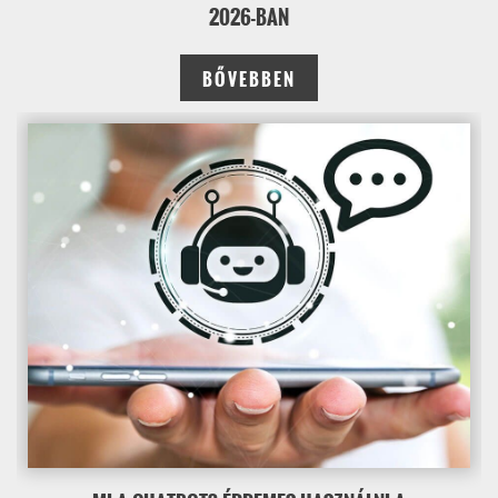
2026-BAN
BŐVEBBEN